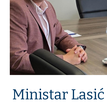
Ministar Lasić