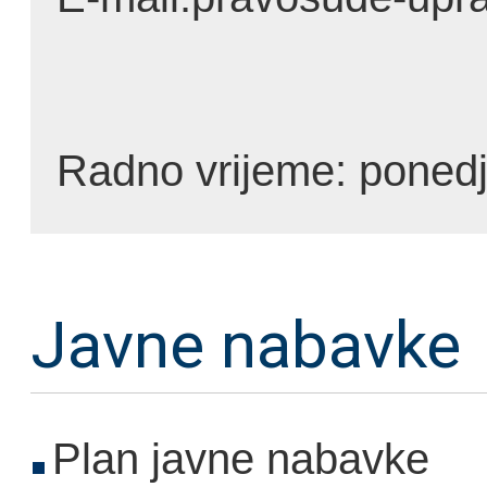
Radno vrijeme: ponedj
Javne nabavke
Plan javne nabavke