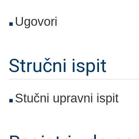
Ugovori
Stručni ispit
Stučni upravni ispit