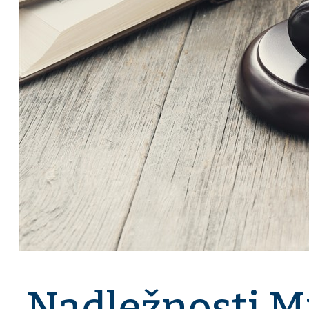
Nadležnosti M