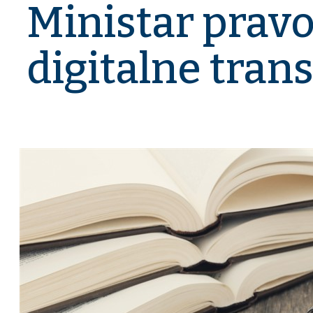
Ministar pravo
digitalne tran